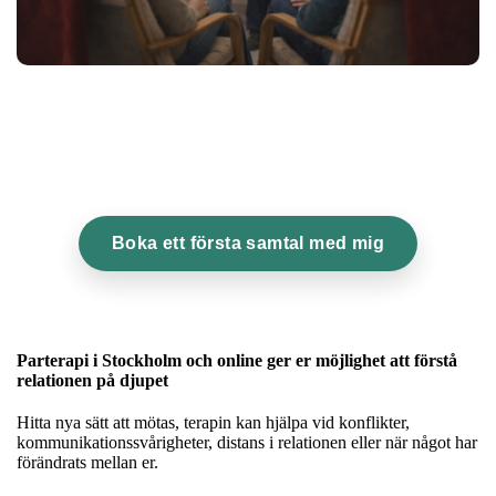
Boka ett första samtal med mig
Parterapi i Stockholm och online ger er möjlighet att förstå
relationen på djupet
Hitta nya sätt att mötas, terapin kan hjälpa vid konflikter,
kommunikationssvårigheter, distans i relationen eller när något har
förändrats mellan er.