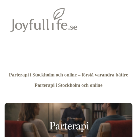
Parterapi i Stockholm och online – förstå varandra bättre
Parterapi i Stockholm och online