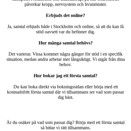
påverkar kropp, nervsystem och livsmönster.
Erbjuds det online?
Ja, samtal erbjuds både i Stockholm och online, så att du kan få
stöd oavsett var du befinner dig.
Hur många samtal behövs?
Det varierar. Vissa kommer några gånger för stöd i en specifik
situation, medan andra arbetar mer långsiktigt. Vi utgår från dina
behov.
Hur bokar jag ett första samtal?
Du kan boka direkt via bokningssidan eller börja med ett
kostnadsfritt första samtal där vi tillsammans ser vad som passar
dig bäst.
Är du osäker på vad som passar dig? Börja med ett första samtal
så hittar vi rätt tillsammans.