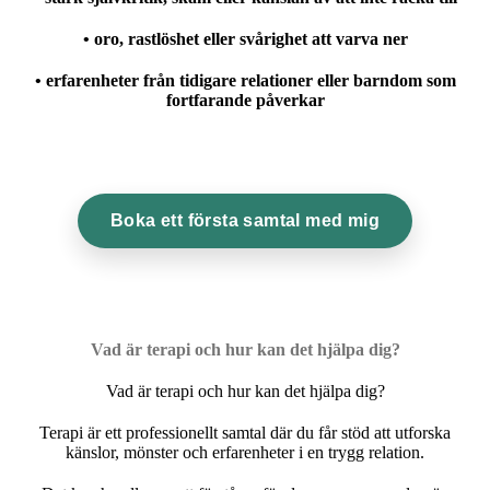
• oro, rastlöshet eller svårighet att varva ner
• erfarenheter från tidigare relationer eller barndom som
fortfarande påverkar
Boka ett första samtal med mig
Vad är terapi och hur kan det hjälpa dig?
Vad är terapi och hur kan det hjälpa dig?
Terapi är ett professionellt samtal där du får stöd att utforska
känslor, mönster och erfarenheter i en trygg relation.