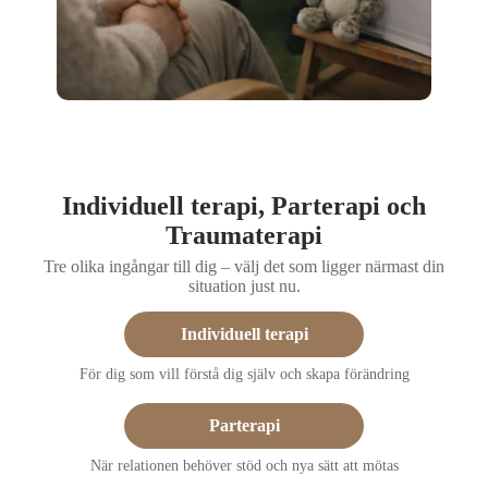
Individuell terapi, Parterapi och
Traumaterapi
Tre olika ingångar till dig – välj det som ligger närmast din
situation just nu.
Individuell terapi
För dig som vill förstå dig själv och skapa förändring
Parterapi
När relationen behöver stöd och nya sätt att mötas