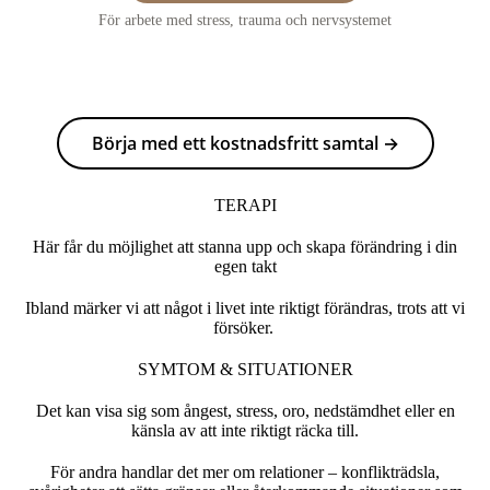
För arbete med stress, trauma och nervsystemet
Börja med ett kostnadsfritt samtal →
TERAPI
Här får du möjlighet att stanna upp och skapa förändring i din
egen takt
Ibland märker vi att något i livet inte riktigt förändras, trots att vi
försöker.
SYMTOM & SITUATIONER
Det kan visa sig som ångest, stress, oro, nedstämdhet eller en
känsla av att inte riktigt räcka till.
För andra handlar det mer om relationer – konflikträdsla,