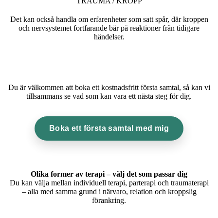
TRAUMA / KROPP
Det kan också handla om erfarenheter som satt spår, där kroppen
och nervsystemet fortfarande bär på reaktioner från tidigare
händelser.
Du är välkommen att boka ett kostnadsfritt första samtal, så kan vi
tillsammans se vad som kan vara ett nästa steg för dig.
Boka ett första samtal med mig
Olika former av terapi – välj det som passar dig
Du kan välja mellan individuell terapi, parterapi och traumaterapi
– alla med samma grund i närvaro, relation och kroppslig
förankring.