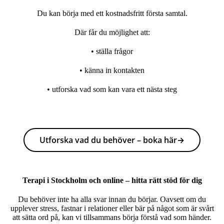
Du kan börja med ett kostnadsfritt första samtal.
Där får du möjlighet att:
• ställa frågor
• känna in kontakten
• utforska vad som kan vara ett nästa steg
Utforska vad du behöver – boka här→
Terapi i Stockholm och online – hitta rätt stöd för dig
Du behöver inte ha alla svar innan du börjar. Oavsett om du
upplever stress, fastnar i relationer eller bär på något som är svårt
att sätta ord på, kan vi tillsammans börja förstå vad som händer.