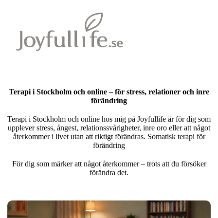
Terapi i Stockholm och online – för stress, relationer och inre
förändring
Terapi i Stockholm och online hos mig på Joyfullife är för dig som
upplever stress, ångest, relationssvårigheter, inre oro eller att något
återkommer i livet utan att riktigt förändras. Somatisk terapi för
förändring
För dig som märker att något återkommer – trots att du försöker
förändra det.